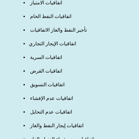
▪ اتفاقيات الامتياز
▪ اتفاقيات النفط الخام
▪ تأجير النفط والغاز
الاتفاقيات
اتفاقيات الإيجار التجاري
▪
▪ اتفاقيات السرية
▪ اتفاقيات القرض
▪ اتفاقيات التسويق
▪ اتفاقيات عدم الإفشاء
▪ اتفاقيات عدم التحايل
▪ اتفاقيات إيجار النفط والغاز