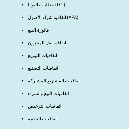
▪ خطابات النوايا (LOI)
▪ اتفاقية شراء الأصول (APA)
▪ فاتورة البيع
▪ اتفاقية نقل المخزون
▪ اتفاقيات التوزيع
▪ اتفاقيات التصنيع
▪ اتفاقيات المشاريع المشتركة
▪ اتفاقيات البيع والشراء
▪ اتفاقيات الترخيص
▪ اتفاقيات الخدمة